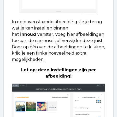
In de bovenstaande afbeelding zie je terug
wat je kan instellen binnen
het
inhoud
venster. Voeg hier afbeeldingen
toe aan de carrousel, of verwijder deze juist.
Door op één van de afbeeldingen te klikken,
krijg je een flinke hoeveelheid extra
mogelijkheden.
Let op: deze instellingen zijn per
afbeelding!