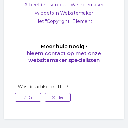
Afbeeldingsgrootte Websitemaker
Widgets in Websitemaker
Het "Copyright" Element
Meer hulp nodig?
Neem contact op met onze
websitemaker specialisten
Was dit artikel nuttig?
Terug naar
boven