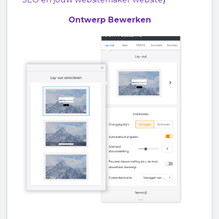
Ontwerp Bewerken