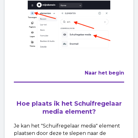
Naar het begin
Hoe plaats ik het
Schuifregelaar
media
element?
Je kan het "Schuifregelaar media" element
plaatsen door deze te slepen naar de