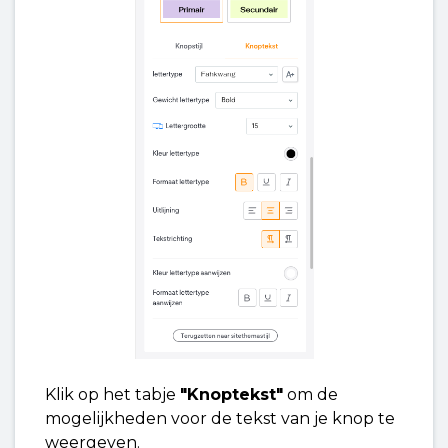
Klik op het tabje
"Knoptekst"
om de
mogelijkheden voor de tekst van je knop te
weergeven.