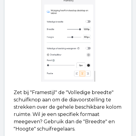
Zet bij "Framestijl" de "Volledige breedte"
schuifknop aan om de diavoorstelling te
strekken over de gehele beschikbare kolom
ruimte. Wil je een specifiek formaat
meegeven? Gebruik dan de "Breedte" en
"Hoogte" schuifregelaars.