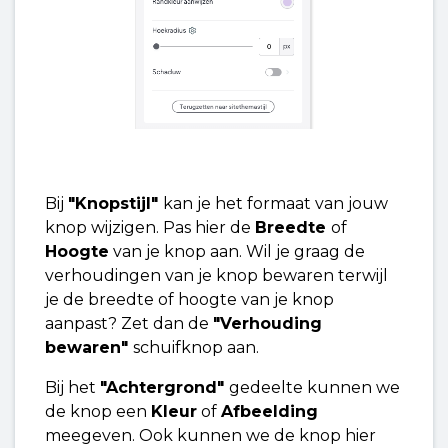
Bij
"Knopstijl"
kan je het formaat van jouw
knop wijzigen. Pas hier de
Breedte
of
Hoogte
van je knop aan. Wil je graag de
verhoudingen van je knop bewaren terwijl
je de breedte of hoogte van je knop
aanpast? Zet dan de
"Verhouding
bewaren"
schuifknop aan.
Bij het
"Achtergrond"
gedeelte kunnen we
de knop een
Kleur
of
Afbeelding
meegeven. Ook kunnen we de knop hier