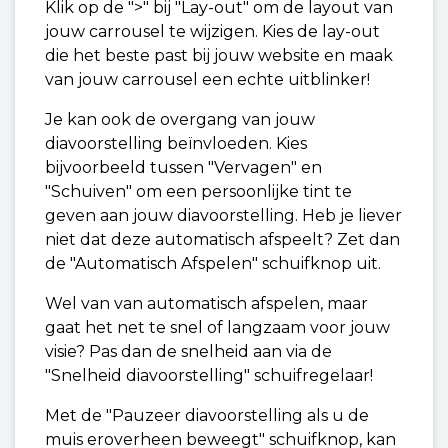
Klik op de ">" bij "Lay-out" om de layout van
jouw carrousel te wijzigen. Kies de lay-out
die het beste past bij jouw website en maak
van jouw carrousel een echte uitblinker!
Je kan ook de overgang van jouw
diavoorstelling beïnvloeden. Kies
bijvoorbeeld tussen "Vervagen" en
"Schuiven" om een persoonlijke tint te
geven aan jouw diavoorstelling. Heb je liever
niet dat deze automatisch afspeelt? Zet dan
de "Automatisch Afspelen" schuifknop uit.
Wel van van automatisch afspelen, maar
gaat het net te snel of langzaam voor jouw
visie? Pas dan de snelheid aan via de
"Snelheid diavoorstelling" schuifregelaar!
Met de "Pauzeer diavoorstelling als u de
muis eroverheen beweegt" schuifknop, kan