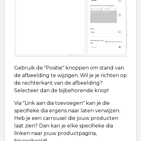
Gebruik de "Positie" knoppen om stand van
de afbeelding te wijzigen. Wil je je richten op
de rechterkant van de afbeelding?
Selecteer dan de bijbehorende knop!
Via "Link aan dia toevoegen" kan je die
specifieke dia ergens naar laten verwijzen.
Heb je een carrousel die jouw producten
laat zien? Dan kan je elke specifieke dia
linken naar jouw productpagina,
bijvoorbeeld!