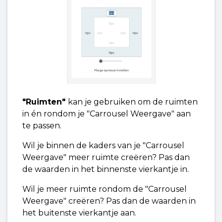
"Ruimten"
kan je gebruiken om de ruimten
in én rondom je "Carrousel Weergave" aan
te passen.
Wil je binnen de kaders van je "Carrousel
Weergave" meer ruimte creëren? Pas dan
de waarden in het binnenste vierkantje in.
Wil je meer ruimte rondom de "Carrousel
Weergave" creëren? Pas dan de waarden in
het buitenste vierkantje aan.