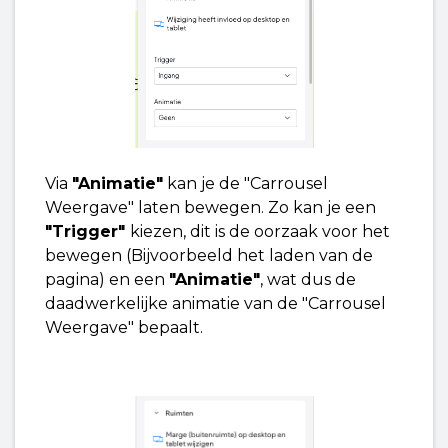
Via
"Animatie"
kan je de "Carrousel
Weergave" laten bewegen. Zo kan je een
"Trigger"
kiezen, dit is de oorzaak voor het
bewegen (Bijvoorbeeld het laden van de
pagina) en een
"Animatie"
, wat dus de
daadwerkelijke animatie van de "Carrousel
Weergave" bepaalt.