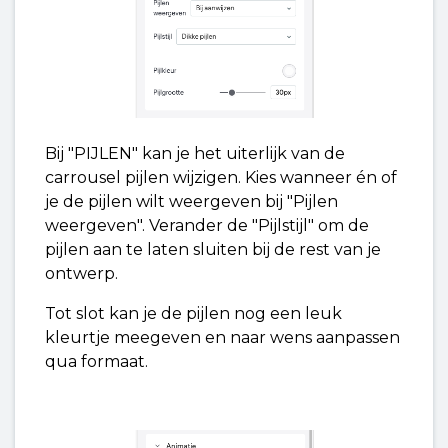
Bij "PIJLEN" kan je het uiterlijk van de
carrousel pijlen wijzigen. Kies wanneer én of
je de pijlen wilt weergeven bij "Pijlen
weergeven". Verander de "Pijlstijl" om de
pijlen aan te laten sluiten bij de rest van je
ontwerp.
Tot slot kan je de pijlen nog een leuk
kleurtje meegeven en naar wens aanpassen
qua formaat.