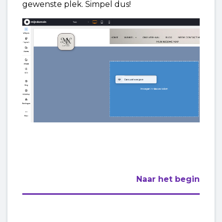
gewenste plek. Simpel dus!
Naar het begin