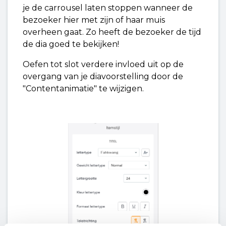
je de carrousel laten stoppen wanneer de
bezoeker hier met zijn of haar muis
overheen gaat. Zo heeft de bezoeker de tijd
de dia goed te bekijken!
Oefen tot slot verdere invloed uit op de
overgang van je diavoorstelling door de
"Contentanimatie" te wijzigen.