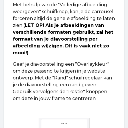
Met behulp van de "Volledige afbeelding
weergeven" schuifknop, kan je de carrousel
forceren altijd de gehele afbeelding te laten
zien (
LET OP! Als je afbeeldingen van
verschillende formaten gebruikt, zal het
formaat van je diavoorstelling per
afbeelding wijzigen. Dit is vaak niet zo
mooi!)
.
Geef je diavoorstelling een "Overlaykleur"
om deze passend te krijgen in je website
ontwerp. Met de "Rand" schuifregelaar kan
je de diavoorstelling een rand geven.
Gebruik vervolgens de "Positie" knoppen
om deze in jouw frame te centreren.