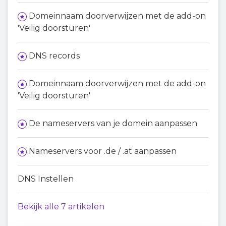
Domeinnaam doorverwijzen met de add-on
'Veilig doorsturen'
DNS records
Domeinnaam doorverwijzen met de add-on
'Veilig doorsturen'
De nameservers van je domein aanpassen
Nameservers voor .de / .at aanpassen
DNS Instellen
Bekijk alle 7 artikelen