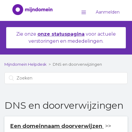
Aanmelden
Zie onze
onze statuspagina
voor actuele
verstoringen en mededelingen.
Mijndomein Helpdesk
DNS en doorverwijzingen
DNS en doorverwijzingen
Een domeinnaam doorverwijzen