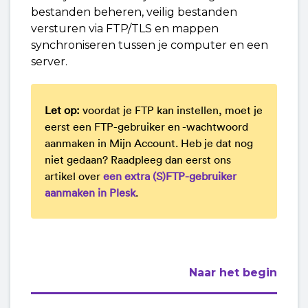
bestanden beheren, veilig bestanden
versturen via FTP/TLS en mappen
synchroniseren tussen je computer en een
server.
Let op:
voordat je FTP kan instellen, moet je
eerst een FTP-gebruiker en -wachtwoord
aanmaken in Mijn Account. Heb je dat nog
niet gedaan? Raadpleeg dan eerst ons
artikel over
een extra (S)FTP-gebruiker
aanmaken in Plesk
.
Naar het begin