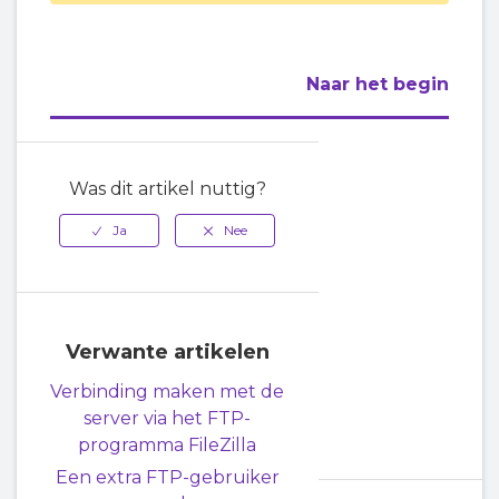
Naar het begin
Was dit artikel nuttig?
Verwante artikelen
Verbinding maken met de
server via het FTP-
programma FileZilla
Een extra FTP-gebruiker