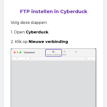
FTP instellen in Cyberduck
Volg deze stappen:
1. Open
Cyberduck
.
2. Klik op
Nieuwe verbinding
.