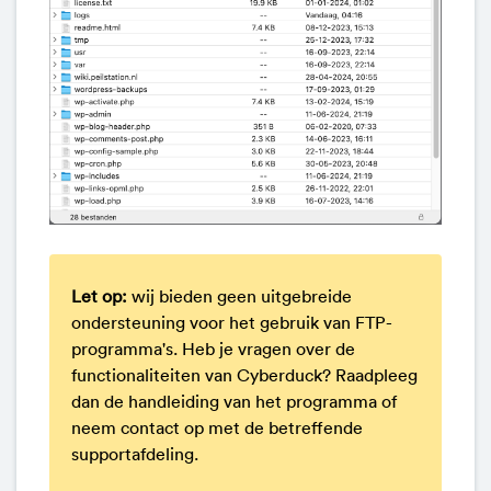
Let op:
wij bieden geen uitgebreide
ondersteuning voor het gebruik van FTP-
programma's. Heb je vragen over de
functionaliteiten van Cyberduck? Raadpleeg
dan de handleiding van het programma of
neem contact op met de betreffende
supportafdeling.