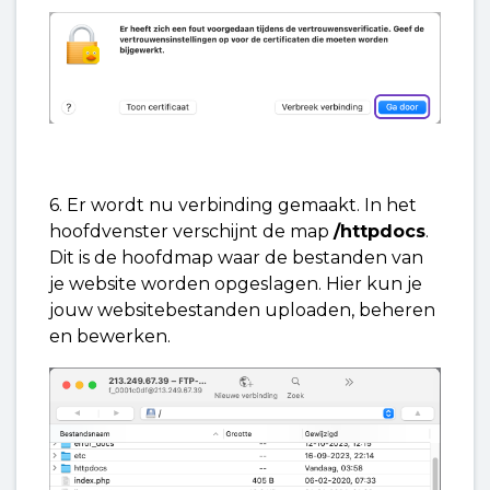
6. Er wordt nu verbinding gemaakt. In het
hoofdvenster verschijnt de map
/httpdocs
.
Dit is de hoofdmap waar de bestanden van
je website worden opgeslagen. Hier kun je
jouw websitebestanden uploaden, beheren
en bewerken.