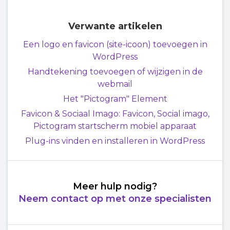
Verwante artikelen
Een logo en favicon (site-icoon) toevoegen in
WordPress
Handtekening toevoegen of wijzigen in de
webmail
Het "Pictogram" Element
Favicon & Sociaal Imago: Favicon, Social imago,
Pictogram startscherm mobiel apparaat
Plug-ins vinden en installeren in WordPress
Meer hulp nodig?
Neem contact op met onze specialisten