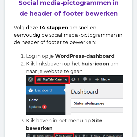
Social media-pictogrammen in
de header of footer bewerken
Volg deze
14 stappen
om snel en
eenvoudig de social media-pictogrammen in
de header of footer te bewerken:
Log in op je
WordPress-dashboard
.
Klik linksboven op het
huis-icoon
om
naar je website te gaan.
Klik boven in het menu op
Site
bewerken
.