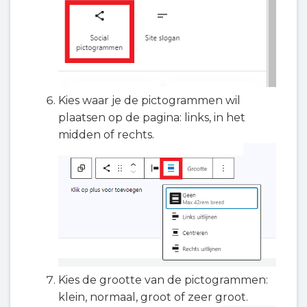
Kies waar je de pictogrammen wil
plaatsen op de pagina: links, in het
midden of rechts.
Kies de grootte van de pictogrammen:
klein, normaal, groot of zeer groot.