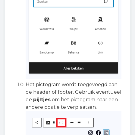
Het pictogram wordt toegevoegd aan
de header of footer. Gebruik eventueel
de
pijltjes
om het pictogram naar een
andere positie te verplaatsen.