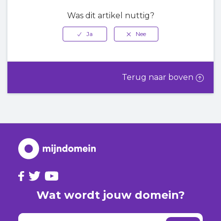
Was dit artikel nuttig?
Terug naar boven
Wat wordt jouw domein?