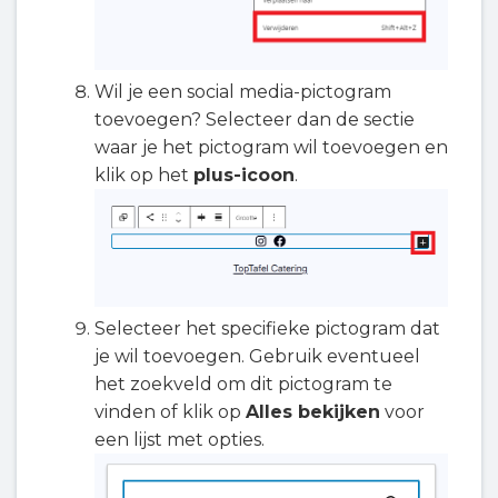
Wil je een social media-pictogram
toevoegen? Selecteer dan de sectie
waar je het pictogram wil toevoegen en
klik op het
plus-icoon
.
Selecteer het specifieke pictogram dat
je wil toevoegen. Gebruik eventueel
het zoekveld om dit pictogram te
vinden of klik op
Alles bekijken
voor
een lijst met opties.