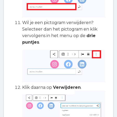
Wil je een pictogram verwijderen?
Selecteer dan het pictogram en klik
vervolgens in het menu op de
drie
puntjes
.
Klik daarna op
Verwijderen
.