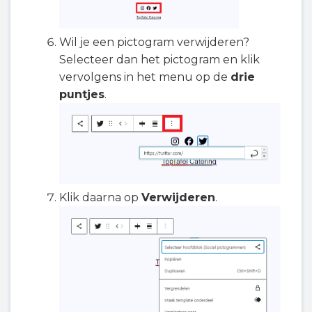
Wil je een pictogram verwijderen?
Selecteer dan het pictogram en klik
vervolgens in het menu op de
drie
puntjes
.
Klik daarna op
Verwijderen
.