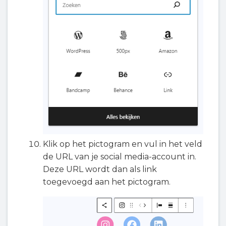
Klik op het pictogram en vul in het veld
de URL van je social media-account in.
Deze URL wordt dan als link
toegevoegd aan het pictogram.