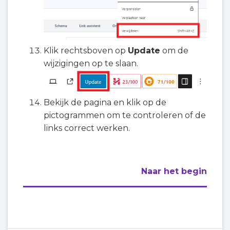
Klik rechtsboven op
Update
om de
wijzigingen op te slaan.
Bekijk de pagina en klik op de
pictogrammen om te controleren of de
links correct werken.
Naar het begin