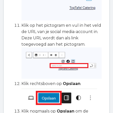
Klik op het pictogram en vul in het veld
de URL van je social media-account in.
Deze URL wordt dan als link
toegevoegd aan het pictogram.
Klik rechtsboven op
Opslaan
.
Klik nogmaals op
Opslaan
om de