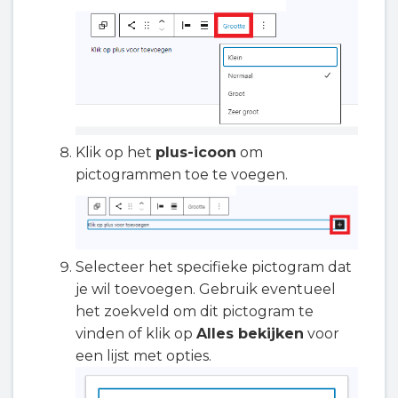
Klik op het
plus-icoon
om
pictogrammen toe te voegen.
Selecteer het specifieke pictogram dat
je wil toevoegen. Gebruik eventueel
het zoekveld om dit pictogram te
vinden of klik op
Alles bekijken
voor
een lijst met opties.