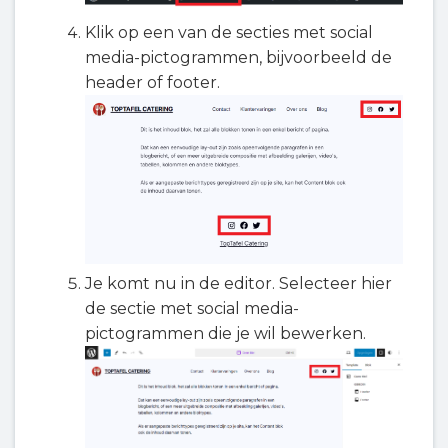
Klik op een van de secties met social
media-pictogrammen, bijvoorbeeld de
header of footer.
Je komt nu in de editor. Selecteer hier
de sectie met social media-
pictogrammen die je wil bewerken.