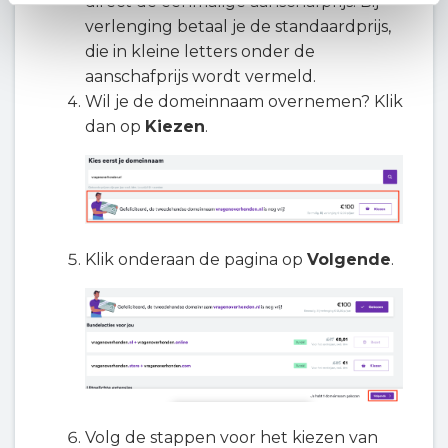
direct de eenmalige aanschafprijs. Bij
verlenging betaal je de standaardprijs,
die in kleine letters onder de
aanschafprijs wordt vermeld.
Wil je de domeinnaam overnemen? Klik
dan op
Kiezen
.
Klik onderaan de pagina op
Volgende
.
Volg de stappen voor het kiezen van