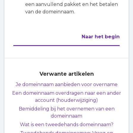
een aanvullend pakket en het betalen
van de domeinnaam.
Naar het begin
Verwante artikelen
Je domeinnaam aanbieden voor overname
Een domeinnaam overdragen naar een ander
account (houderwijziging)
Bemiddeling bij het overnemen van een
domeinnaam
Wat is een tweedehands domeinnaam?