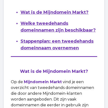
Wat is de Mijndomein Markt?
Welke tweedehands
domeinnamen zijn beschikbaar?
Stappenplan: een tweedehands
domeinnaam overnemen
Wat is de Mijndomein Markt?
Op de
Mijndomein Markt
vind je een
overzicht van tweedehands domeinnamen
die door andere Mijndomein-klanten
worden aangeboden. Dit zijn vaak
domeinnamen die eerder in gebruik zijn