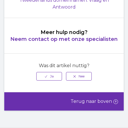
Tweedehands domeinnamen: Vraag en
Antwoord
Meer hulp nodig?
Neem contact op met onze specialisten
Was dit artikel nuttig?
Terug naar boven