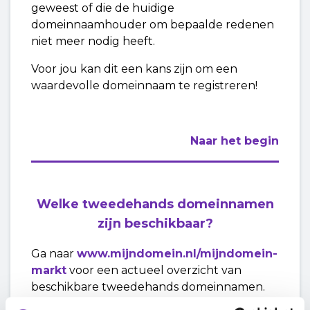
geweest of die de huidige
domeinnaamhouder om bepaalde redenen
niet meer nodig heeft.
Voor jou kan dit een kans zijn om een
waardevolle domeinnaam te registreren!
Naar het begin
Welke tweedehands domeinnamen
zijn beschikbaar?
Ga naar
www.mijndomein.nl/mijndomein-
markt
voor een actueel overzicht van
beschikbare tweedehands domeinnamen.