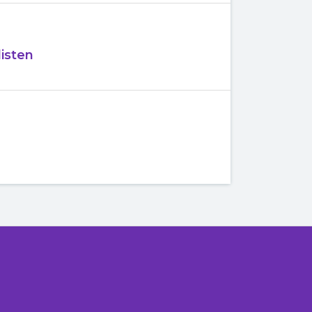
isten