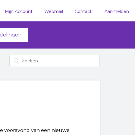
Mijn Account
Webmail
Contact
Aanmelden
delingen.
de vooravond van een nieuwe