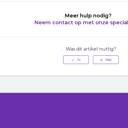
Meer hulp nodig?
Neem contact op met onze special
Was dit artikel nuttig?