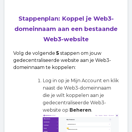
Stappenplan: Koppel je Web3-
domeinnaam aan een bestaande
Web3-website
Volg de volgende
5
stappen om jouw
gedecentraliseerde website aan je Web3-
domeinnaam te koppelen:
Log in op je Mijn Account en klik
naast de Web3-domeinnaam
die je wilt koppelen aan je
gedecentraliseerde Web3-
website op
Beheren
.