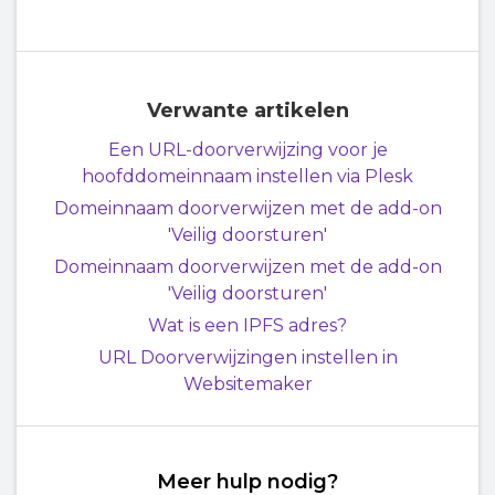
Verwante artikelen
Een URL-doorverwijzing voor je
hoofddomeinnaam instellen via Plesk
Domeinnaam doorverwijzen met de add-on
'Veilig doorsturen'
Domeinnaam doorverwijzen met de add-on
'Veilig doorsturen'
Wat is een IPFS adres?
URL Doorverwijzingen instellen in
Websitemaker
Meer hulp nodig?