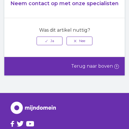
Neem contact op met onze specialisten
Was dit artikel nuttig?
Terug naar boven