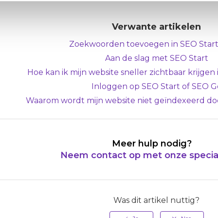
Verwante artikelen
Zoekwoorden toevoegen in SEO Start
Aan de slag met SEO Start
Hoe kan ik mijn website sneller zichtbaar krijge
Inloggen op SEO Start of SEO G
Waarom wordt mijn website niet geïndexeerd d
Meer hulp nodig?
Neem contact op met onze specia
Was dit artikel nuttig?