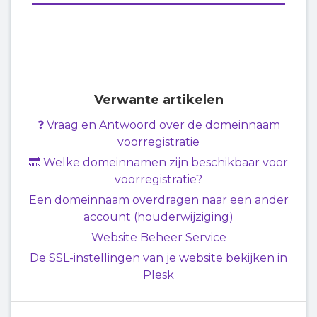
Verwante artikelen
❓ Vraag en Antwoord over de domeinnaam
voorregistratie
🔜 Welke domeinnamen zijn beschikbaar voor
voorregistratie?
Een domeinnaam overdragen naar een ander
account (houderwijziging)
Website Beheer Service
De SSL-instellingen van je website bekijken in
Plesk