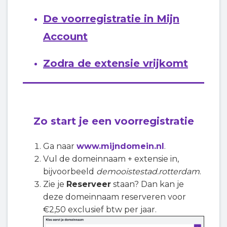
De voorregistratie in Mijn
Account
Zodra de extensie vrijkomt
Zo start je een voorregistratie
Ga naar
www.mijndomein.nl
.
Vul de domeinnaam + extensie in,
bijvoorbeeld
demooistestad.rotterdam
.
Zie je
Reserveer
staan? Dan kan je
deze domeinnaam reserveren voor
€2,50 exclusief btw per jaar.