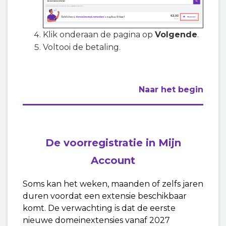
Klik onderaan de pagina op
Volgende
.
Voltooi de betaling.
Naar het begin
De voorregistratie in Mijn
Account
Soms kan het weken, maanden of zelfs jaren
duren voordat een extensie beschikbaar
komt. De verwachting is dat de eerste
nieuwe domeinextensies vanaf 2027