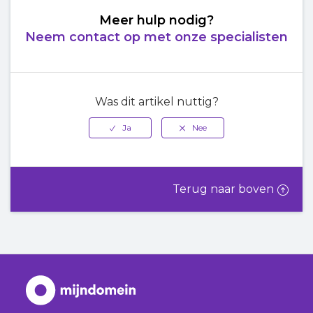
Meer hulp nodig?
Neem contact op met onze specialisten
Was dit artikel nuttig?
Terug naar boven