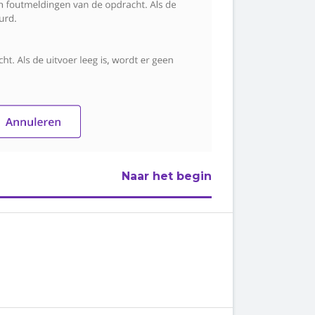
Naar het begin