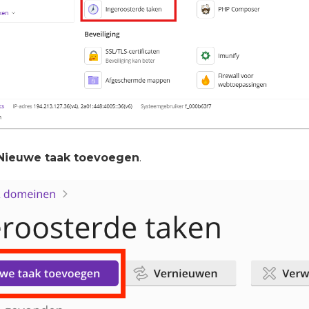
Nieuwe taak toevoegen
.