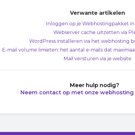
Verwante artikelen
Inloggen op je Webhostingpakket in
Webserver cache uitzetten via Pl
WordPress installeren via het webhosting 
E-mail volume limieten: het aantal e-mails dat maxima
Mail versturen via je website
Meer hulp nodig?
Neem contact op met onze webhosting s