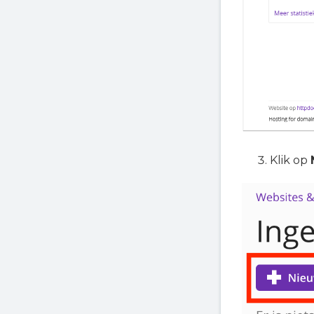
Klik op