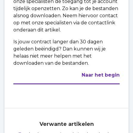
onze specialisten de toegang tot je account
tijdelijk openzetten. Zo kan je de bestanden
alsnog downloaden. Neem hiervoor contact
op met onze specialisten via de contactlink
onderaan dit artikel.
Is jouw contract langer dan 30 dagen
geleden beëindigd? Dan kunnen wij je
helaas niet meer helpen met het
downloaden van de bestanden.
Naar het begin
Verwante artikelen