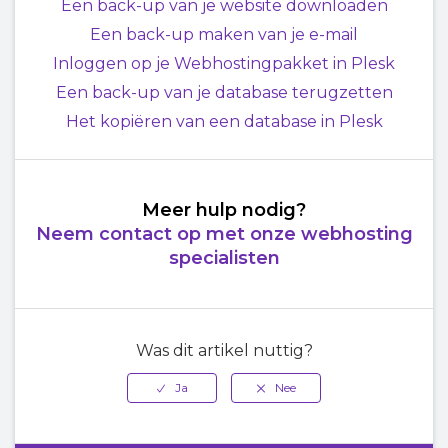
Een back-up van je website downloaden
Een back-up maken van je e-mail
Inloggen op je Webhostingpakket in Plesk
Een back-up van je database terugzetten
Het kopiëren van een database in Plesk
Meer hulp nodig?
Neem contact op met onze webhosting
specialisten
Was dit artikel nuttig?