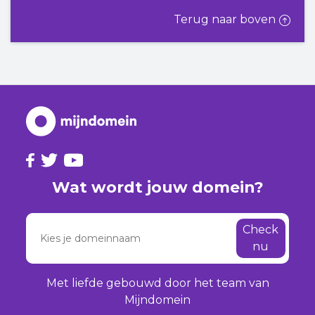
Terug naar boven
Wat wordt jouw domein?
Check
nu
Met liefde gebouwd door het team van
Mijndomein