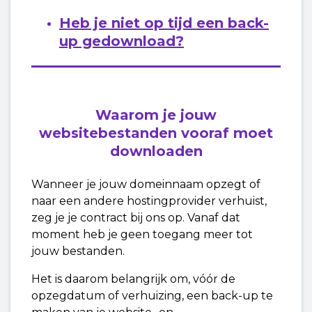
Heb je niet op tijd een back-
up gedownload?
Waarom je jouw
websitebestanden vooraf moet
downloaden
Wanneer je jouw domeinnaam opzegt of
naar een andere hostingprovider verhuist,
zeg je je contract bij ons op. Vanaf dat
moment heb je geen toegang meer tot
jouw bestanden.
Het is daarom belangrijk om, vóór de
opzegdatum of verhuizing, een back-up te