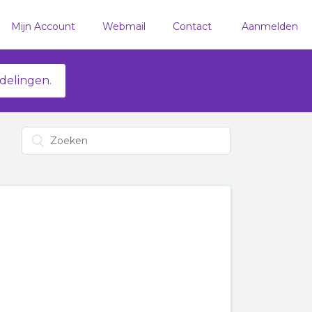
Mijn Account
Webmail
Contact
Aanmelden
delingen.