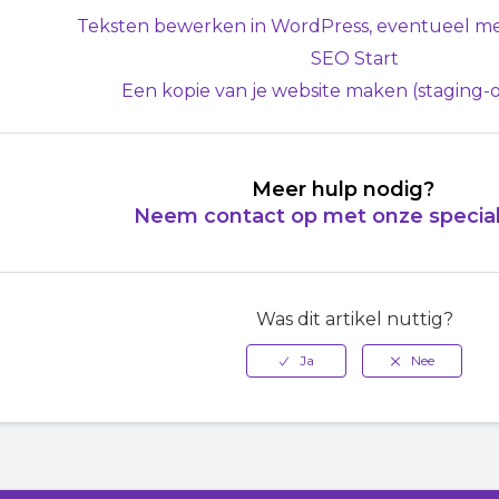
Teksten bewerken in WordPress, eventueel met
SEO Start
Een kopie van je website maken (staging
Meer hulp nodig?
Neem contact op met onze special
Was dit artikel nuttig?