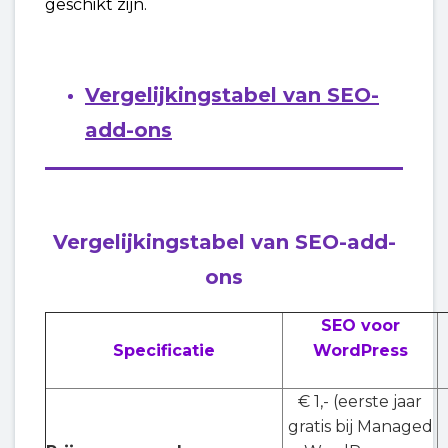
geschikt zijn.
Vergelijkingstabel van SEO-
add-ons
Vergelijkingstabel van SEO-add-
ons
SEO voor
Specificatie
WordPress
€ 1,- (eerste jaar
gratis bij Managed