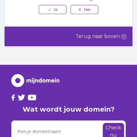
Terug naar boven
Wat wordt jouw domein?
Check
nu