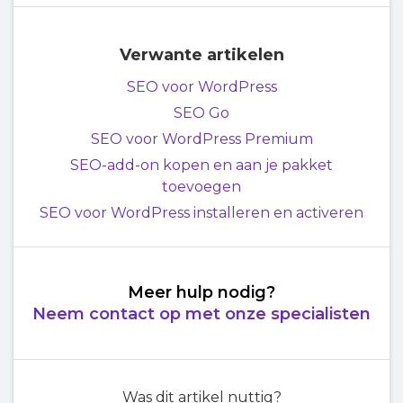
Verwante artikelen
SEO voor WordPress
SEO Go
SEO voor WordPress Premium
SEO-add-on kopen en aan je pakket
toevoegen
SEO voor WordPress installeren en activeren
Meer hulp nodig?
Neem contact op met onze specialisten
Was dit artikel nuttig?