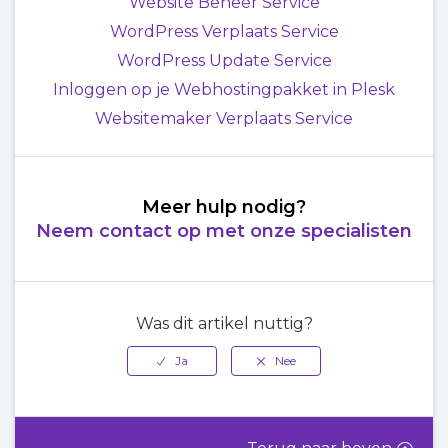
Website Beheer Service
WordPress Verplaats Service
WordPress Update Service
Inloggen op je Webhostingpakket in Plesk
Websitemaker Verplaats Service
Meer hulp nodig?
Neem contact op met onze specialisten
Was dit artikel nuttig?