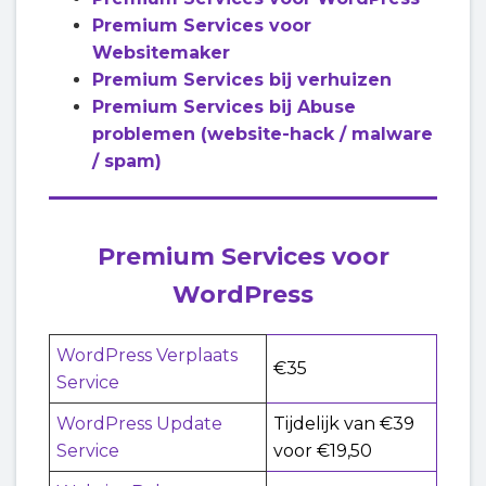
Premium Services voor
Websitemaker
Premium Services bij verhuizen
Premium Services bij Abuse
problemen (website-hack / malware
/ spam)
Premium Services voor
WordPress
WordPress Verplaats
€35
Service
WordPress Update
Tijdelijk van €39
Service
voor €19,50