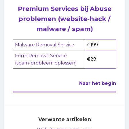
Premium Services bij Abuse
problemen (website-hack /
malware / spam)
Malware Removal Service
€199
Form Removal Service
€29
(spam-probleem oplossen)
Naar het begin
Verwante artikelen