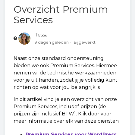
Overzicht Premium
Services
Tessa
9 dagen geleden
Bijgewerkt
Naast onze standaard ondersteuning
bieden we ook Premium Services. Hiermee
nemen wij de technische werkzaamheden
voor je uit handen, zodat jij je volledig kunt
richten op wat voor jou belangrijk is.
In dit artikel vind je een overzicht van onze
Premium Services, inclusief prijzen (de
prijzen zijn inclusief BTW). Klik door voor
meer informatie over elk van deze diensten.
Premium Services voor WordPress