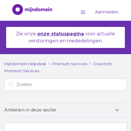
Aanmelden
Zie onze
onze statuspagina
voor actuele
verstoringen en mededelingen.
Mijndomein Helpdesk
Premium Services
Overzicht
Premium Services
Artikelen in deze sectie
Overzicht Premium Services