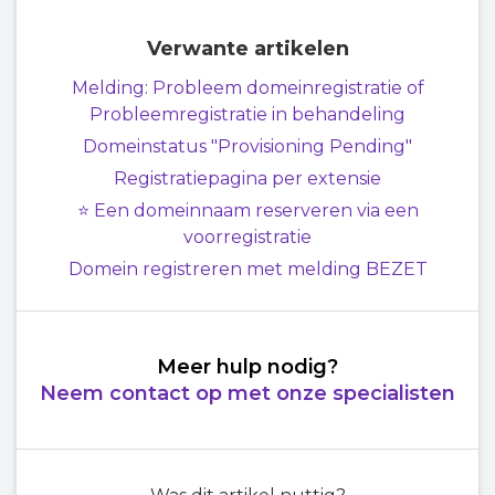
Verwante artikelen
Melding: Probleem domeinregistratie of
Probleemregistratie in behandeling
Domeinstatus "Provisioning Pending"
Registratiepagina per extensie
⭐ Een domeinnaam reserveren via een
voorregistratie
Domein registreren met melding BEZET
Meer hulp nodig?
Neem contact op met onze specialisten