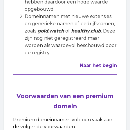
hebben daardoor een hoge waarde
opgebouwd.
Domeinnamen met nieuwe extensies
en generieke namen of bedrijfsnamen,
zoals
gold.watch
of
healthy.club
. Deze
zijn nog niet geregistreerd maar
worden als waardevol beschouwd door
de registry.
Naar het begin
Voorwaarden van een premium
domein
Premium domeinnamen voldoen vaak aan
de volgende voorwaarden: