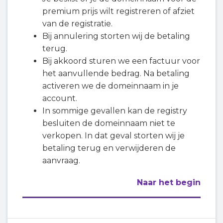
premium prijs wilt registreren of afziet
van de registratie.
Bij annulering storten wij de betaling
terug.
Bij akkoord sturen we een factuur voor
het aanvullende bedrag. Na betaling
activeren we de domeinnaam in je
account.
In sommige gevallen kan de registry
besluiten de domeinnaam niet te
verkopen. In dat geval storten wij je
betaling terug en verwijderen de
aanvraag.
Naar het begin