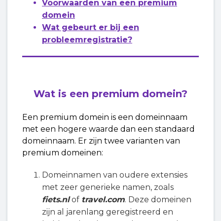
Voorwaarden van een premium
domein
Wat gebeurt er bij een
probleemregistratie?
Wat is een premium domein?
Een premium domein is een domeinnaam
met een hogere waarde dan een standaard
domeinnaam. Er zijn twee varianten van
premium domeinen:
Domeinnamen van oudere extensies
met zeer generieke namen, zoals
fiets.nl
of
travel.com
. Deze domeinen
zijn al jarenlang geregistreerd en