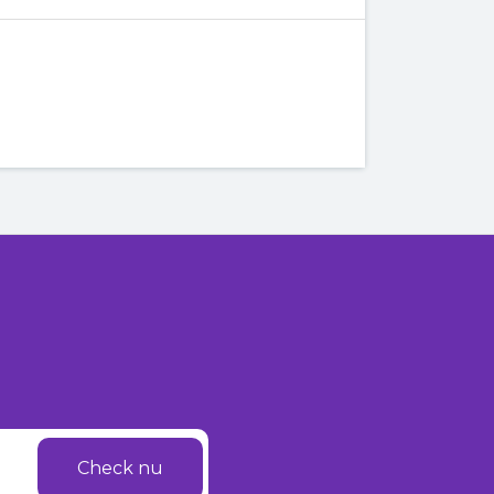
Check nu