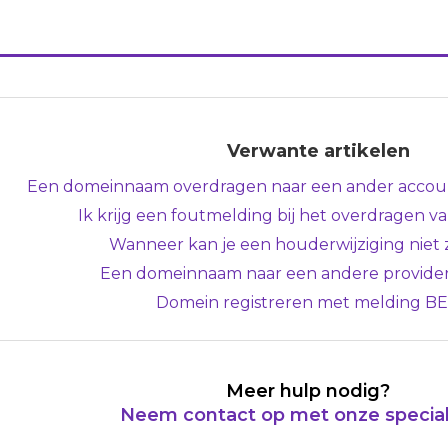
Verwante artikelen
Een domeinnaam overdragen naar een ander accoun
Ik krijg een foutmelding bij het overdragen 
Wanneer kan je een houderwijziging niet 
Een domeinnaam naar een andere provider
Domein registreren met melding B
Meer hulp nodig?
Neem contact op met onze special