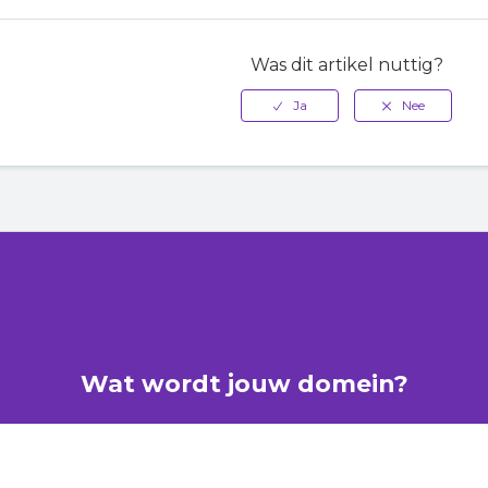
Was dit artikel nuttig?
Wat wordt jouw domein?