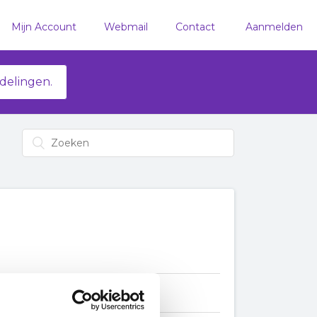
Mijn Account
Webmail
Contact
Aanmelden
delingen.