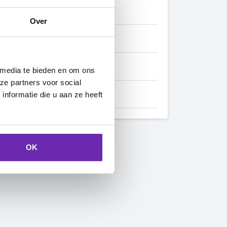
Over
 media te bieden en om ons
ze partners voor social
nformatie die u aan ze heeft
OK