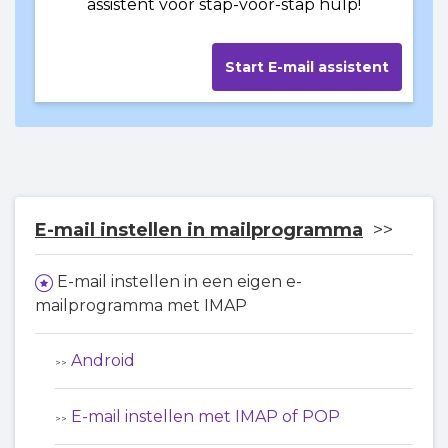
assistent voor stap-voor-stap hulp!
Start E-mail assistent
E-mail instellen in mailprogramma
E-mail instellen in een eigen e-
mailprogramma met IMAP
Android
E-mail instellen met IMAP of POP