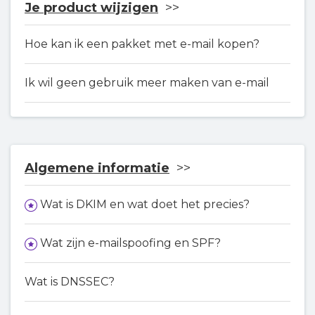
Je product wijzigen
Hoe kan ik een pakket met e-mail kopen?
Ik wil geen gebruik meer maken van e-mail
Algemene informatie
Wat is DKIM en wat doet het precies?
Wat zijn e-mailspoofing en SPF?
Wat is DNSSEC?