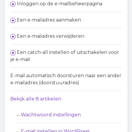
Inloggen op de e-mailbeheerpagina
Een e-mailadres aanmaken
Een e-mailadres verwijderen
Een catch-all instellen of uitschakelen voor
je e-mail
E-mail automatisch doorsturen naar een ander
e-mailadres (doorstuuradres)
Bekijk alle 8 artikelen
Wachtwoord instellingen
E-mail instellen in WordPress