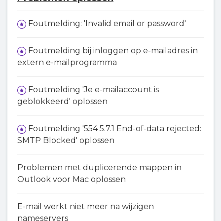
Foutmelding: 'Invalid email or password'
Foutmelding bij inloggen op e-mailadres in
extern e-mailprogramma
Foutmelding 'Je e-mailaccount is
geblokkeerd' oplossen
Foutmelding '554 5.7.1 End-of-data rejected:
SMTP Blocked' oplossen
Problemen met duplicerende mappen in
Outlook voor Mac oplossen
E-mail werkt niet meer na wijzigen
nameservers