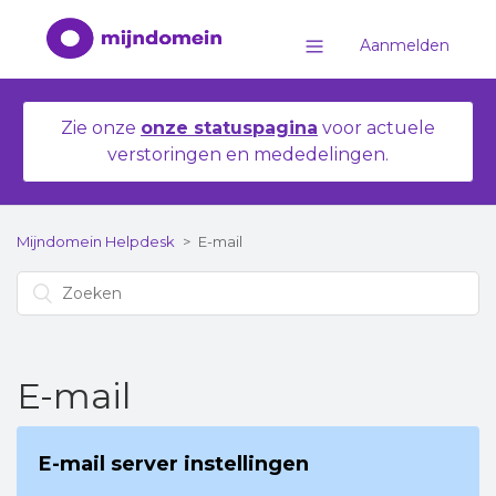
Aanmelden
Zie onze
onze statuspagina
voor actuele
verstoringen en mededelingen.
Mijndomein Helpdesk
E-mail
E-mail
E-mail server instellingen