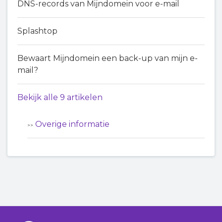
DNS-records van Mijndomein voor e-mail
Splashtop
Bewaart Mijndomein een back-up van mijn e-
mail?
Bekijk alle 9 artikelen
Overige informatie