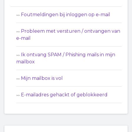
Foutmeldingen bij inloggen op e-mail
Probleem met versturen / ontvangen van
e-mail
Ik ontvang SPAM / Phishing mails in mijn
mailbox
Mijn mailbox is vol
E-mailadres gehackt of geblokkeerd