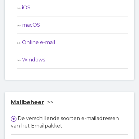
iOS
macOS
Online e-mail
Windows
Mailbeheer
De verschillende soorten e-mailadressen
van het Emailpakket