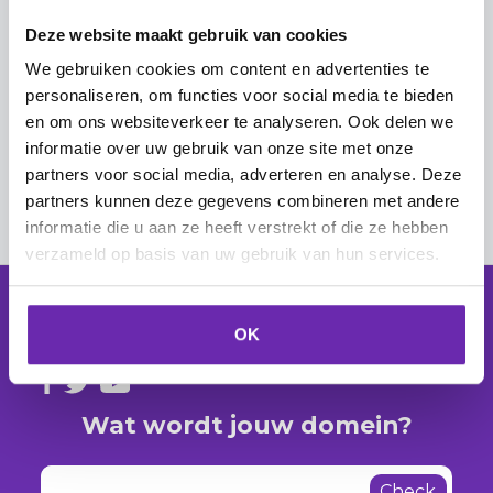
Deze website maakt gebruik van cookies
Inzendingen van formulieren op je website
We gebruiken cookies om content en advertenties te
goed ontvangen
personaliseren, om functies voor social media te bieden
en om ons websiteverkeer te analyseren. Ook delen we
Contactformulieren toevoegen en instellen
informatie over uw gebruik van onze site met onze
partners voor social media, adverteren en analyse. Deze
partners kunnen deze gegevens combineren met andere
informatie die u aan ze heeft verstrekt of die ze hebben
verzameld op basis van uw gebruik van hun services.
OK
Wat wordt jouw domein?
Check