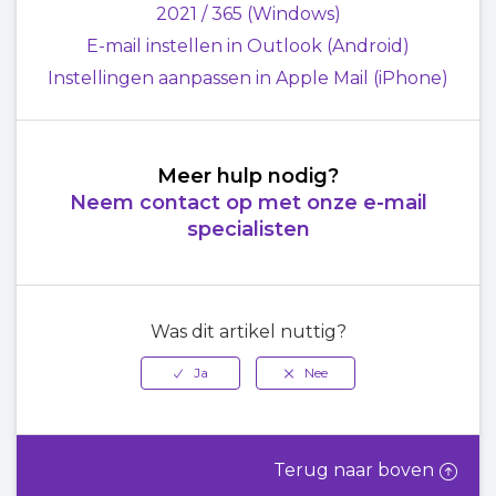
2021 / 365 (Windows)
E-mail instellen in Outlook (Android)
Instellingen aanpassen in Apple Mail (iPhone)
Meer hulp nodig?
Neem contact op met onze e-mail
specialisten
Was dit artikel nuttig?
Terug naar boven