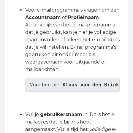
Veel e-mailprogramma's vragen om een
Accountnaam
of
Profielnaam
.
Afhankelijk van het e-mailprogramma
dat je gebruikt, kan je hier je volledige
naam invullen of alleen het e-mailadres
dat je wil instellen. E-mailprogramma's
gebruiken dit onder meer als
weergavenaam voor uitgaande e-
mailberichten.
Voorbeeld: 
Klaas van den Brink
Vul je
gebruikersnaam
in. Dit is het e-
mailadres dat je bij ons hebt
aangemaakt. Vul altijd het
volledige
e-