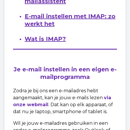
mailassistent
E-mail instellen met IMAP: zo
werkt het
Wat is IMAP?
Je e-mail instellen in een eigen e-
mailprogramma
Zodra je bij ons een e-mailadres hebt
aangemaakt, kan je jouw e-mails lezen
via
onze webmail
. Dat kan op elk apparaat, of
dat nu je laptop, smartphone of tablet is.
Wil je jouw e-mailadres gebruiken in een