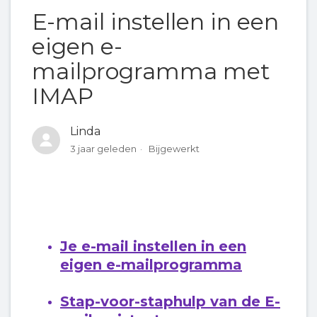
E-mail instellen in een
eigen e-
mailprogramma met
IMAP
Linda
3 jaar geleden
Bijgewerkt
Je e-mail instellen in een
eigen e-mailprogramma
Stap-voor-staphulp van de E-