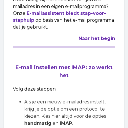
mailadres in een eigen e-mailprogramma?
Onze
E-mailassistent biedt stap-voor-
staphulp
op basis van het e-mailprogramma
dat je gebruikt.
Naar het begin
E-mail instellen met IMAP: zo werkt
het
Volg deze stappen:
Als je een nieuw e-mailadres instelt,
krijg je de optie om een protocol te
kiezen. Kies hier altijd voor de opties
handmatig
en
IMAP
.