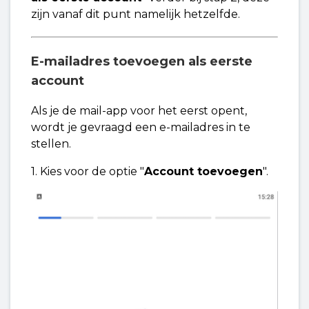
zijn vanaf dit punt namelijk hetzelfde.
E-mailadres toevoegen als eerste
account
Als je de mail-app voor het eerst opent,
wordt je gevraagd een e-mailadres in te
stellen.
1. Kies voor de optie "
Account toevoegen
".