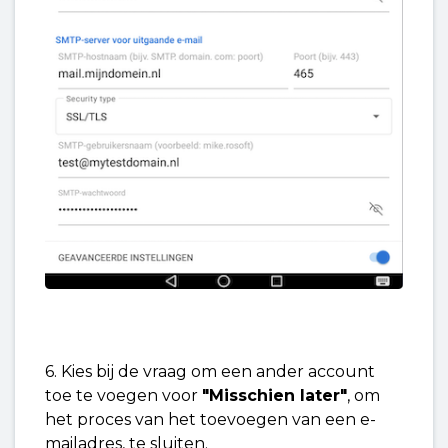
6. Kies bij de vraag om een ander account
toe te voegen voor
"Misschien later"
, om
het proces van het toevoegen van een e-
mailadres, te sluiten.