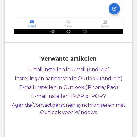
Verwante artikelen
E-mail instellen in Gmail (Android)
Instellingen aanpassen in Outlook (Android)
E-mail instellen in Outlook (iPhone/iPad)
E-mail instellen: IMAP of POP?
Agenda/Contactpersonen synchroniseren met
Outlook voor Windows