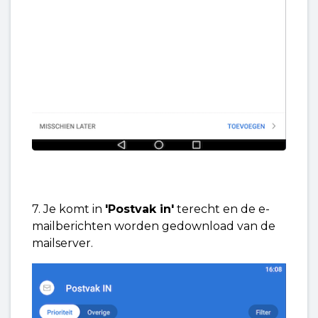
7. Je komt in
'Postvak in'
terecht en de e-
mailberichten worden gedownload van de
mailserver.