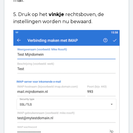
mail.
5. Druk op het
vinkje
rechtsboven, de
instellingen worden nu bewaard.