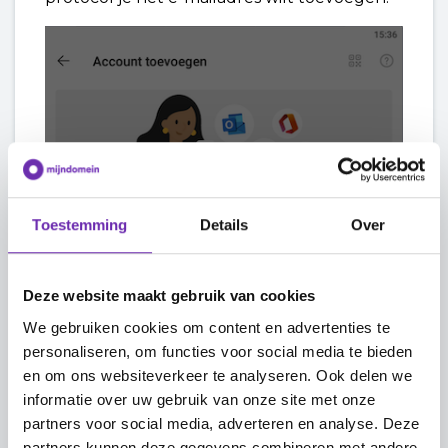
Toestemming
Details
Over
Deze website maakt gebruik van cookies
We gebruiken cookies om content en advertenties te
personaliseren, om functies voor social media te bieden
en om ons websiteverkeer te analyseren. Ook delen we
informatie over uw gebruik van onze site met onze
partners voor social media, adverteren en analyse. Deze
partners kunnen deze gegevens combineren met andere