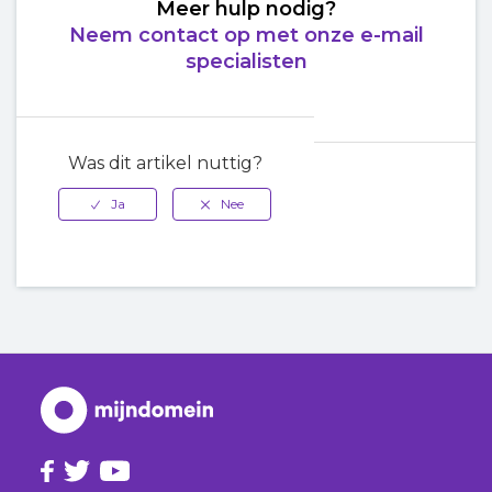
Meer hulp nodig?
Neem contact op met onze e-mail
specialisten
Was dit artikel nuttig?
Terug naar
boven