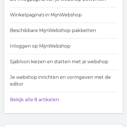
Winkelpagina's in MijnWebshop
Beschikbare MijnWebshop-pakketten
Inloggen op MijnWebshop
Sjabloon kiezen en starten met je webshop
Je webshop inrichten en vormgeven met de
editor
Bekijk alle 8 artikelen