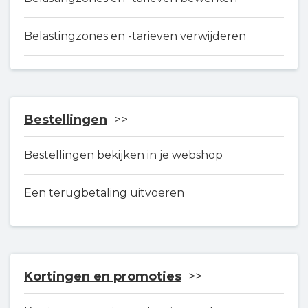
Belastingzones en -tarieven verwijderen
Bestellingen
Bestellingen bekijken in je webshop
Een terugbetaling uitvoeren
Kortingen en promoties