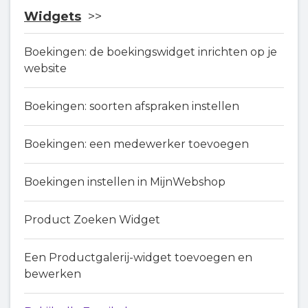
Widgets
Boekingen: de boekingswidget inrichten op je
website
Boekingen: soorten afspraken instellen
Boekingen: een medewerker toevoegen
Boekingen instellen in MijnWebshop
Product Zoeken Widget
Een Productgalerij-widget toevoegen en
bewerken