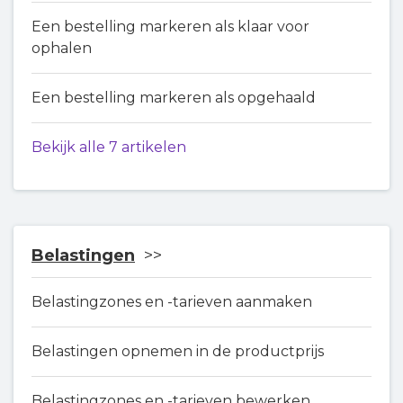
Een bestelling markeren als klaar voor
ophalen
Een bestelling markeren als opgehaald
Bekijk alle 7 artikelen
Belastingen
Belastingzones en -tarieven aanmaken
Belastingen opnemen in de productprijs
Belastingzones en -tarieven bewerken