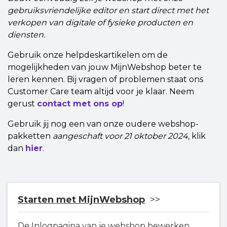
gebruiksvriendelijke editor en start direct met het
verkopen van digitale of fysieke producten en
diensten.
Gebruik onze helpdeskartikelen om de
mogelijkheden van jouw MijnWebshop beter te
leren kennen. Bij vragen of problemen staat ons
Customer Care team altijd voor je klaar. Neem
gerust
contact met ons op
!
Gebruik jij nog een van onze oudere webshop-
pakketten
aangeschaft voor 21 oktober 2024
, klik
dan
hier
.
Starten met MijnWebshop
De Inlogpagina van je webshop bewerken