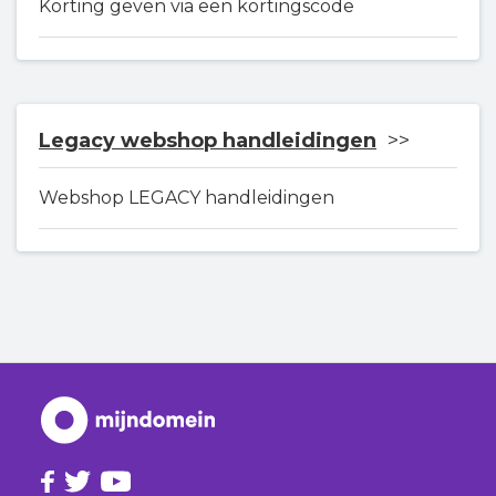
Korting geven via een kortingscode
Legacy webshop handleidingen
Webshop LEGACY handleidingen