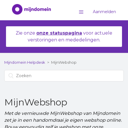
Aanmelden
Zie onze
onze statuspagina
voor actuele
verstoringen en mededelingen.
Mijndomein Helpdesk
MijnWebshop
MijnWebshop
Met de vernieuwde MijnWebshop van Mijndomein
zet je in een handomdraai je eigen webshop online.
Bouw eenvoudig zelf je webshop met onze