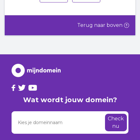
Terug naar boven
Wat wordt jouw domein?
Check
nu