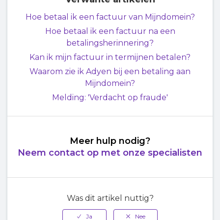
Hoe betaal ik een factuur van Mijndomein?
Hoe betaal ik een factuur na een
betalingsherinnering?
Kan ik mijn factuur in termijnen betalen?
Waarom zie ik Adyen bij een betaling aan
Mijndomein?
Melding: 'Verdacht op fraude'
Meer hulp nodig?
Neem contact op met onze specialisten
Was dit artikel nuttig?