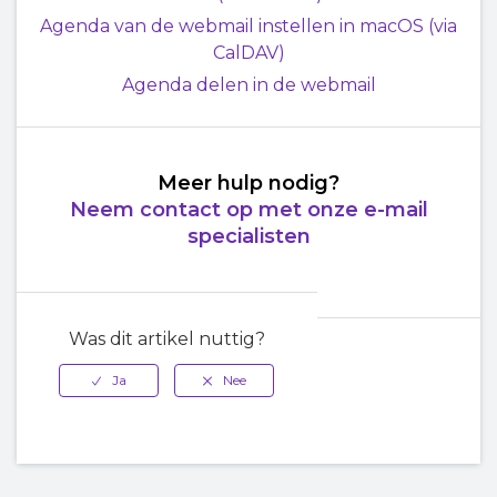
Agenda van de webmail instellen in macOS (via
CalDAV)
Agenda delen in de webmail
Meer hulp nodig?
Neem contact op met onze e-mail
specialisten
Was dit artikel nuttig?
Terug naar
boven