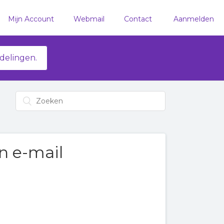
Mijn Account
Webmail
Contact
Aanmelden
delingen.
n e-mail