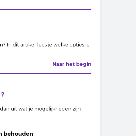
In dit artikel lees je welke opties je
Naar het begin
u?
 dan uit wat je mogelijkheden zijn.
am behouden