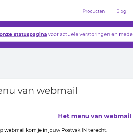
Producten
Blog
onze statuspagina
voor actuele verstoringen en mede
nu van webmail
Het menu van webmail
p webmail kom je in jouw Postvak IN terecht.