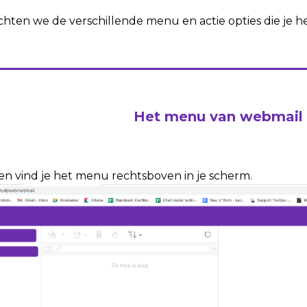
 lichten we de verschillende menu en actie opties die je h
Het menu van webmail
en vind je het menu rechtsboven in je scherm.