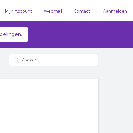
Mijn Account
Webmail
Contact
Aanmelden
delingen.