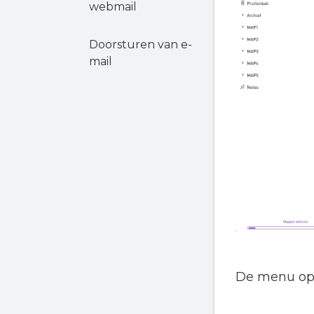
webmail
Doorsturen van e-
mail
De menu op