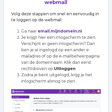
webmail
Volg deze stappen om snel en eenvoudig in
te loggen op de webmail:
Ga naar
email.mijndomein.nl
.
Je krijgt hier een inlogscherm te zien.
Verschijnt er geen inlogscherm? Dan
ben je al ingelogd op een ander e-
mailadres of op de e-mailbeheerpagina
van de domeinnaam. Klik dan eerst
rechtsboven op
Uitloggen
.
Zodra je bent uitgelogd, krijg je het
inlogscherm alsnog te zien.