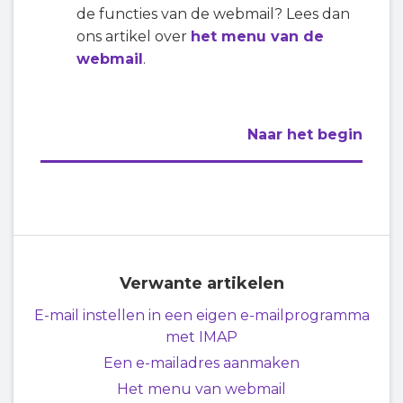
de functies van de webmail? Lees dan
ons artikel over
het menu van de
webmail
.
Naar het begin
Verwante artikelen
E-mail instellen in een eigen e-mailprogramma
met IMAP
Een e-mailadres aanmaken
Het menu van webmail