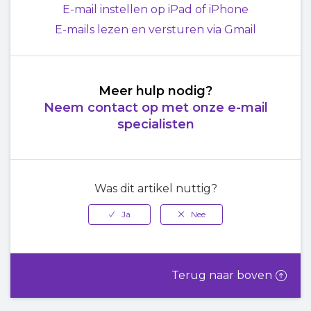
E-mail instellen op iPad of iPhone
E-mails lezen en versturen via Gmail
Meer hulp nodig?
Neem contact op met onze e-mail
specialisten
Was dit artikel nuttig?
Terug naar boven