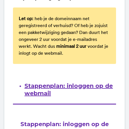
Let op:
heb je de domeinnaam net
geregistreerd of verhuisd? Of heb je zojuist
een pakketwijziging gedaan? Dan duurt het
ongeveer 2 uur voordat je e-mailadres
werkt. Wacht dus
minimaal 2 uur
voordat je
inlogt op de webmail.
Stappenplan: inloggen op de
webmail
Stappenplan: inloggen op de