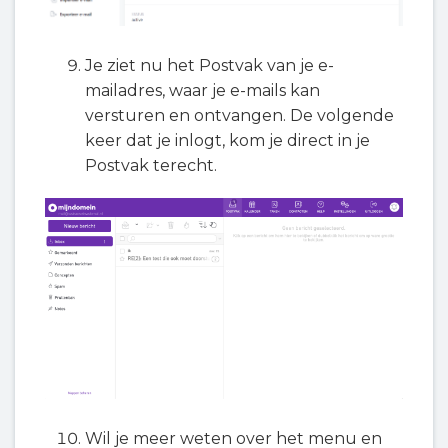
Je ziet nu het Postvak van je e-
mailadres, waar je e-mails kan
versturen en ontvangen. De volgende
keer dat je inlogt, kom je direct in je
Postvak terecht.
Wil je meer weten over het menu en