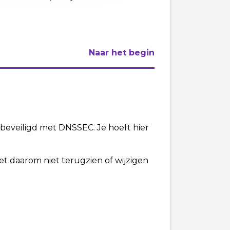
Naar het begin
beveiligd met DNSSEC. Je hoeft hier
t daarom niet terugzien of wijzigen