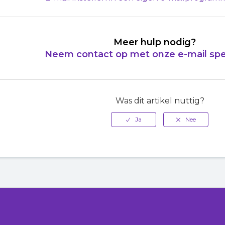
Meer hulp nodig?
Neem contact op met onze e-mail spe
Was dit artikel nuttig?