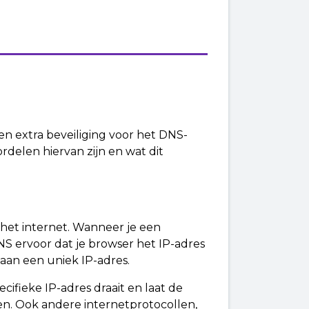
n extra beveiliging voor het DNS-
ordelen hiervan zijn en wat dit
het internet. Wanneer je een
DNS ervoor dat je browser het IP-adres
aan een uniek IP-adres.
ifieke IP-adres draait en laat de
den. Ook andere internetprotocollen,