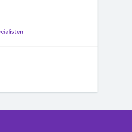
cialisten