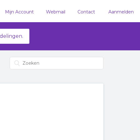
Mijn Account
Webmail
Contact
Aanmelden
delingen.