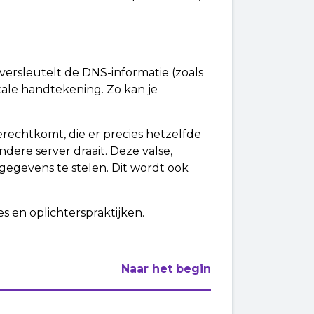
 versleutelt de DNS-informatie (zoals
tale handtekening. Zo kan je
rechtkomt, die er precies hetzelfde
dere server draait. Deze valse,
 gegevens te stelen. Dit wordt ook
 en oplichterspraktijken.
Naar het begin